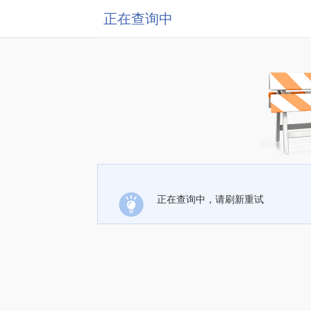
正在查询中
正在查询中，请刷新重试