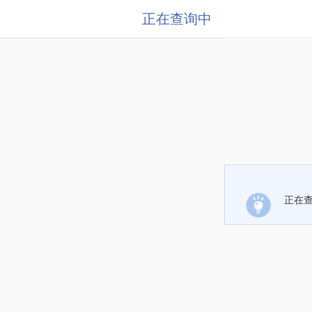
正在查询中
正在