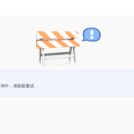
查询中，请刷新重试