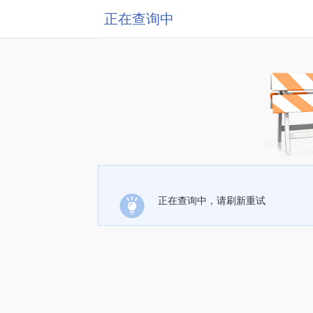
正在查询中
正在查询中，请刷新重试