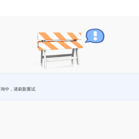
查询中，请刷新重试