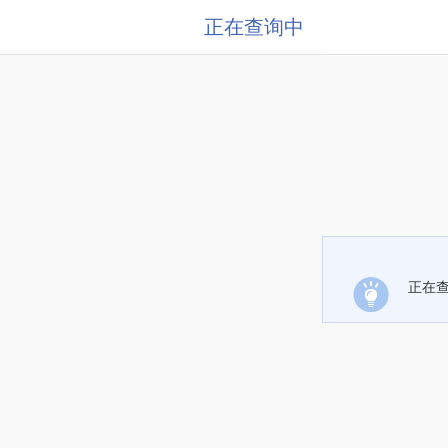
正在查询中
正在