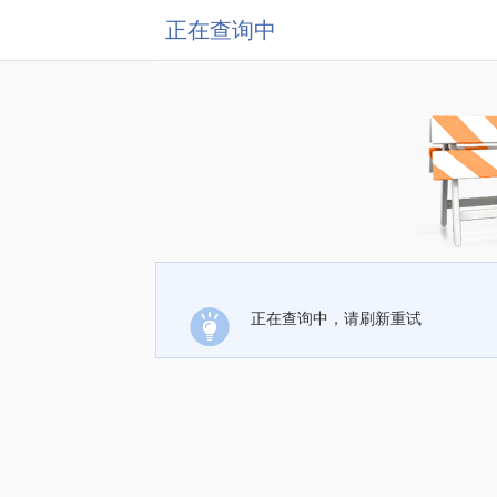
正在查询中
正在查询中，请刷新重试