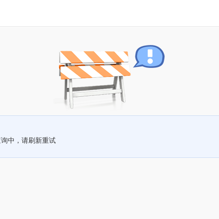
查询中，请刷新重试