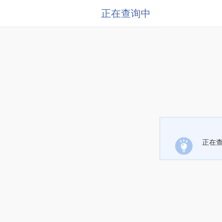
正在查询中
正在