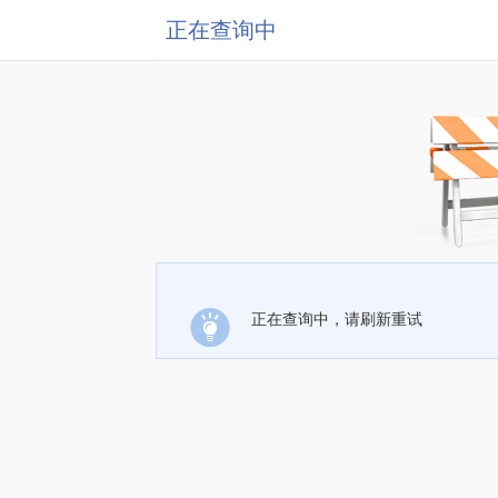
正在查询中
正在查询中，请刷新重试