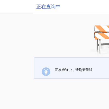
正在查询中
正在查询中，请刷新重试