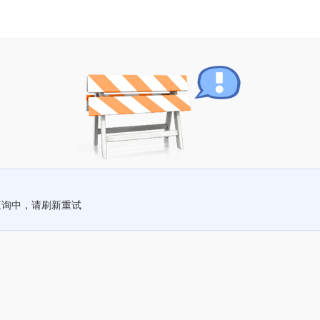
查询中，请刷新重试