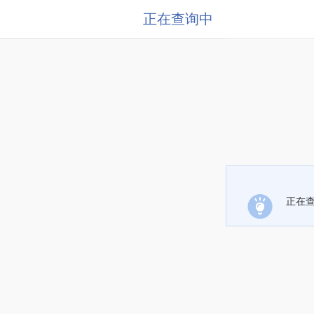
正在查询中
正在