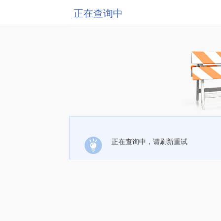
正在查询中
正在查询中，请刷新重试